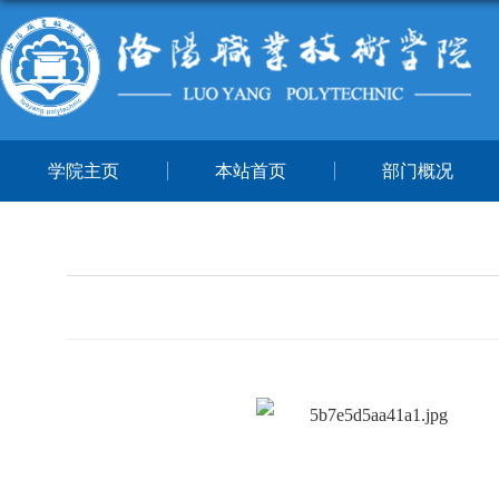
学院主页
本站首页
部门概况