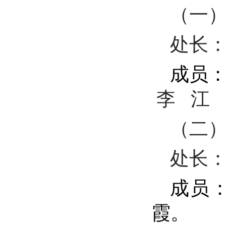
（一
处长
成员
李 江
（二
处长
成员
霞
。