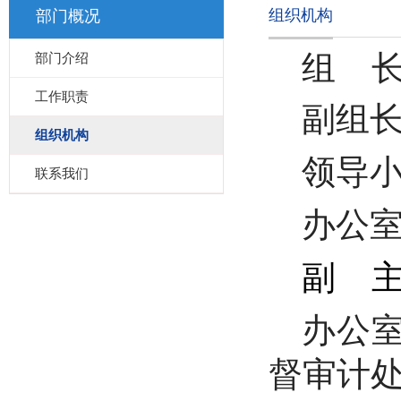
组织机构
部门概况
组 
部门介绍
工作职责
副组
组织机构
领导
联系我们
办公
副 主
办公
督审计