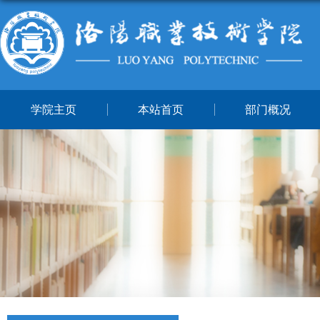
学院主页
本站首页
部门概况