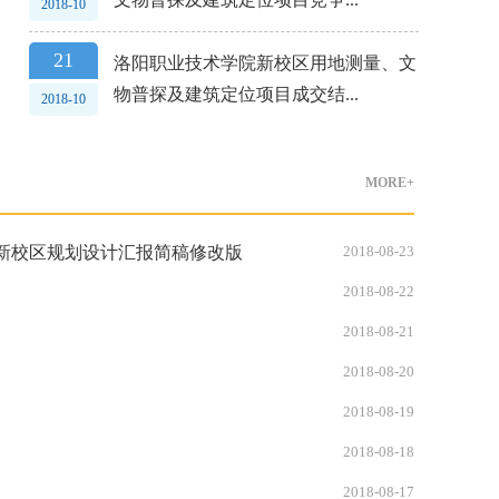
2018-10
21
洛阳职业技术学院新校区用地测量、文
物普探及建筑定位项目成交结...
2018-10
MORE+
术学院新校区规划设计汇报简稿修改版
2018-08-23
2018-08-22
2018-08-21
2018-08-20
2018-08-19
2018-08-18
2018-08-17