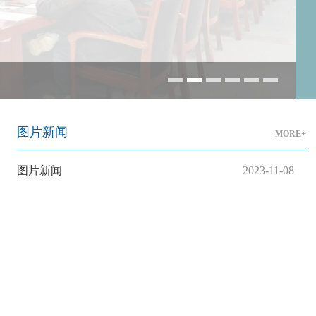
图片新闻
MORE+
图片新闻
2023-11-08