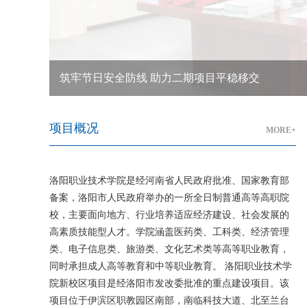
筑牢节日安全防线 助力二期项目平稳移交
项目概况
MORE+
洛阳职业技术学院是经河南省人民政府批准、国家教育部
备案，洛阳市人民政府举办的一所全日制普通高等高职院
校，主要面向地方、行业培养适应经济建设、社会发展的
高素质技能型人才。学院涵盖医药类、工科类、经济管理
类、电子信息类、旅游类、文化艺术类等高等职业教育，
同时承担成人高等教育和中等职业教育。 洛阳职业技术学
院新校区项目是经洛阳市发改委批准的重点建设项目。该
项目位于伊滨区职教园区南部，南临科技大道、北至兰台