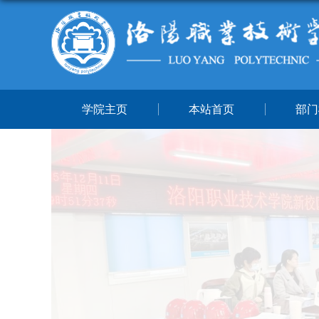
学院主页
本站首页
部门