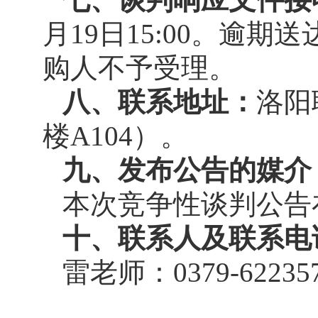
月19日15:00。
逾期送
购人不予受理。
八、联系地址：
洛阳
楼A104）。
九、
发布公告的媒介
本次竞争性谈判公告
十、联系人及联系电
雷老师：0379-6223