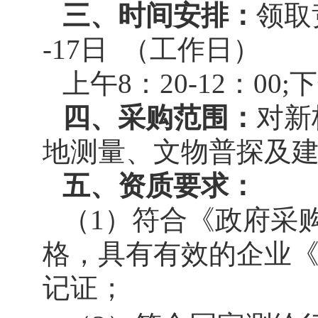
三、时间安排：
领取
-17日 （工作日）
上午8：20-12：00;下午
四、采购范围：
对新
地测量、文物普探及
五、资质要求：
（1）符合《政府采
格，具有有效的企业
记证；