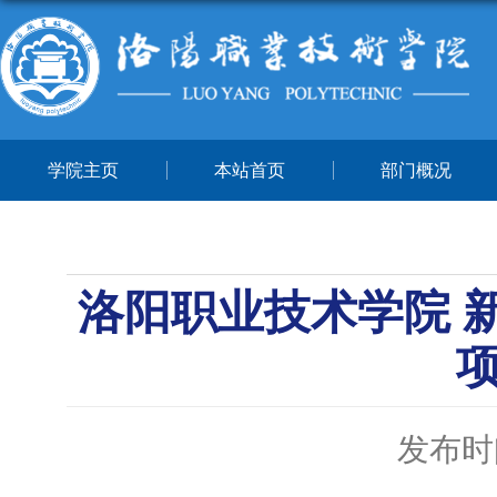
学院主页
本站首页
部门概况
洛阳职业技术学院 
发布时间