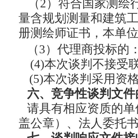
（2）符合国家测绘
量含规划测量和建筑
册测绘师证书，本单
（3）代理商投标的
(4)
本次谈判不接受
(5)
本次谈判采用资
六、竞争性谈判文件
请具有相应资质的单
盖公章）、法人委托书
七、
谈判响应文件接