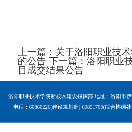
上一篇：
关于洛阳职业技术
的公告
下一篇：
洛阳职业
目成交结果公告
洛阳职业技术学院新校区建设指挥部 地址：洛阳市伊
电话：60860226(建设规划处) 60851709(综合协调处)