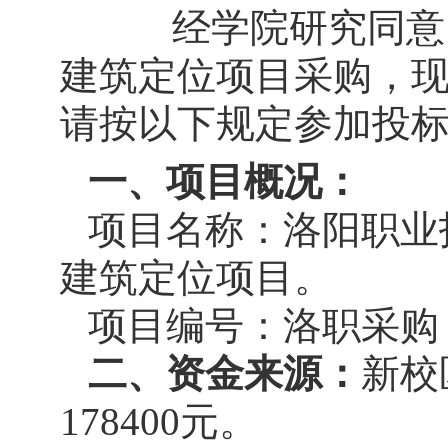
经学院研究同意
建筑定位项目采购，
请按以下规定参加投
一、项目概况：
项目名称：洛阳职业
建筑定位项目。
项目编号：洛职采购【2
二、资金来源：
新校
178400元。