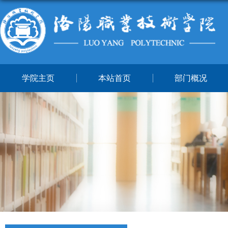
学院主页
本站首页
部门概况