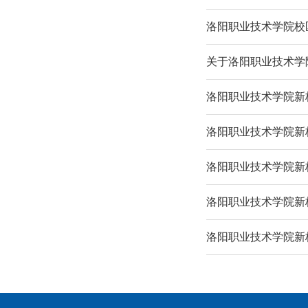
洛阳职业技术学院校
关于洛阳职业技术学
洛阳职业技术学院新
洛阳职业技术学院新
洛阳职业技术学院新
洛阳职业技术学院新
洛阳职业技术学院新