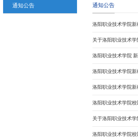
通知公告
通知公告
洛阳职业技术学院新
关于洛阳职业技术学
洛阳职业技术学院 
洛阳职业技术学院新
洛阳职业技术学院新
洛阳职业技术学院校
关于洛阳职业技术学
洛阳职业技术学院校