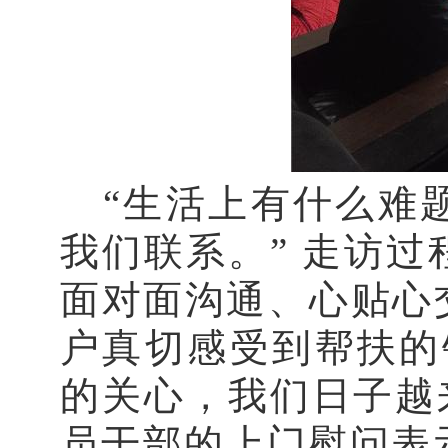
“生活上有什么难
我们联系。” 走访
面对面沟通、心贴心
户真切感受到帮扶的
的关心，我们日子越
员干部的上门慰问表