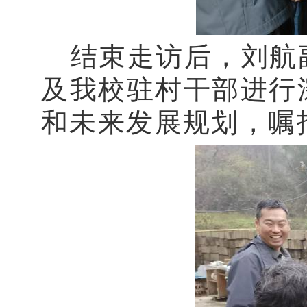
结束走访后，刘航
及我校驻村干部进行
和未来发展规划，嘱