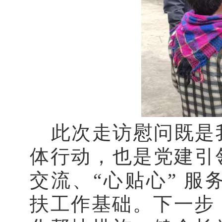
此次走访慰问既是
体行动，也是党建引
交流、“心贴心” 
扶工作基础。下一步