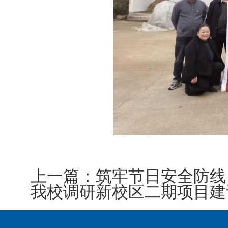
上一篇：
筑牢节日安全防线
我校调研新校区二期项目建