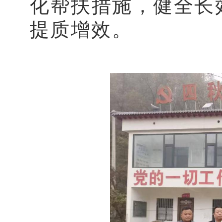
化帮扶措施，健全长
提质增效。