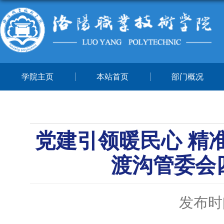
学院主页
本站首页
部门概况
党建引领暖民心 精
渡沟管委会
发布时间