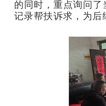
的同时，重点询问了
记录帮扶诉求，为后